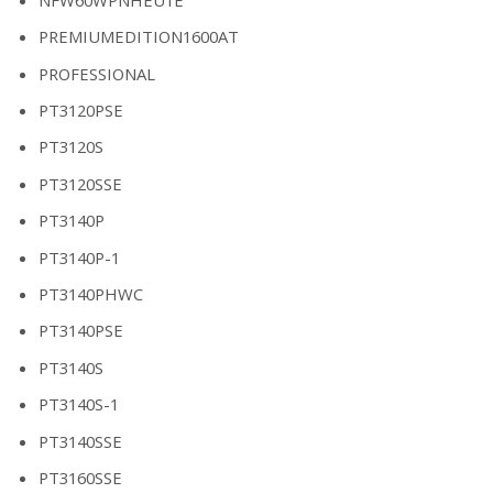
PREMIUMEDITION1600AT
PROFESSIONAL
PT3120PSE
PT3120S
PT3120SSE
PT3140P
PT3140P-1
PT3140PHWC
PT3140PSE
PT3140S
PT3140S-1
PT3140SSE
PT3160SSE