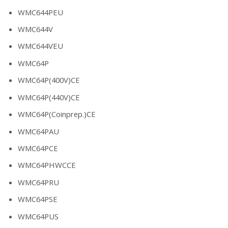
WMC644PEU
WMC644V
WMC644VEU
WMC64P
WMC64P(400V)CE
WMC64P(440V)CE
WMC64P(Coinprep.)CE
WMC64PAU
WMC64PCE
WMC64PHWCCE
WMC64PRU
WMC64PSE
WMC64PUS