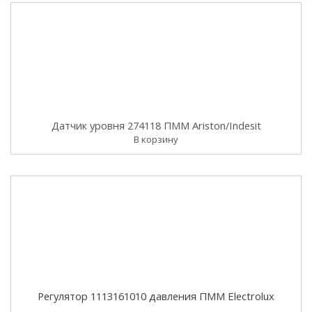
Датчик уровня 274118 ПММ Ariston/Indesit
В корзину
Регулятор 1113161010 давления ПММ Electrolux