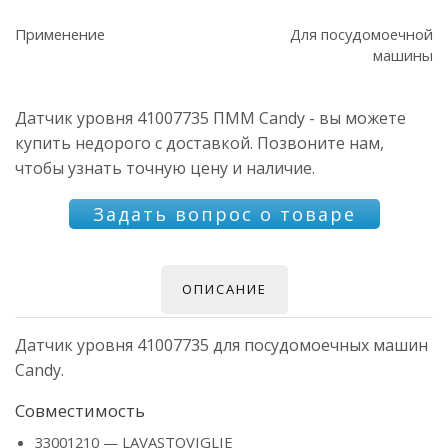
Применение
Для посудомоечной
машины
Датчик уровня 41007735 ПММ Candy - вы можете
купить недорого с доставкой. Позвоните нам,
чтобы узнать точную цену и наличие.
Задать вопрос о товаре
ОПИСАНИЕ
Датчик уровня 41007735 для посудомоечных машин
Candy.
Совместимость
33001210 — LAVASTOVIGLIE