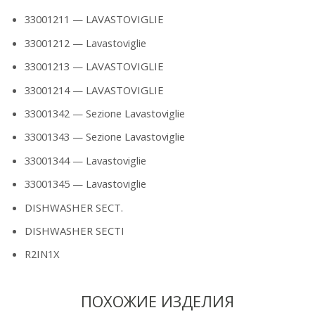
33001211 — LAVASTOVIGLIE
33001212 — Lavastoviglie
33001213 — LAVASTOVIGLIE
33001214 — LAVASTOVIGLIE
33001342 — Sezione Lavastoviglie
33001343 — Sezione Lavastoviglie
33001344 — Lavastoviglie
33001345 — Lavastoviglie
DISHWASHER SECT.
DISHWASHER SECTI
R2IN1X
ПОХОЖИЕ ИЗДЕЛИЯ