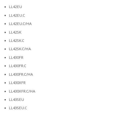
LL42EU
LL42EU.C
LL42EU.C/HA
LL42SK
LL42SK.C
LL42SK.C/HA
LL430FR
LL430FR.C
LL430FR.C/HA
LL430XFR
LL430XFR.C/HA
LL43SEU
LL43SEU.C