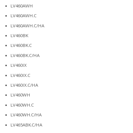
LV460AWH
LV460AWH.C
LV460AWH.C/HA
LV460BK
LV460BK.C
LV460BK.C/HA
LV460IX
LV460IX.C
LV460IX.C/HA
LV460WH
LV460WH.C
LV460WH.C/HA
LV465ABK.C/HA