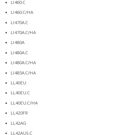
LI460.C
LI460.C/HA
LI470A.C
LI470A.C/HA
LI480A
LI480A.C
LI480A.C/HA
LI485A.C/HA
LL40EU
LL40EU.C
LL40EU.C/HA
LL420FR
LL42AG
LL42AUS.C