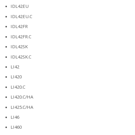
IDL42EU
IDL42EU.C
IDL42FR
IDL42FR.C
IDL42SK
IDL42SK.C
LI42
LI420
LI420.C
LI420.C/HA
LI425.C/HA
LI46
LI460