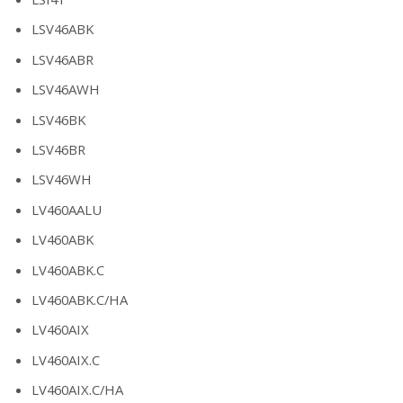
LSV46ABK
LSV46ABR
LSV46AWH
LSV46BK
LSV46BR
LSV46WH
LV460AALU
LV460ABK
LV460ABK.C
LV460ABK.C/HA
LV460AIX
LV460AIX.C
LV460AIX.C/HA