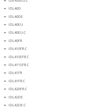
IDE45SEU.C
IDL40D
IDL40DE
IDL40EU
IDL40EU.C
IDL40FR
IDL410FR.C
IDL410SFR.C
IDL411SFR.C
IDL41FR
IDL41FR.C
IDL420FR.C
IDL42DE
IDL42DE.C