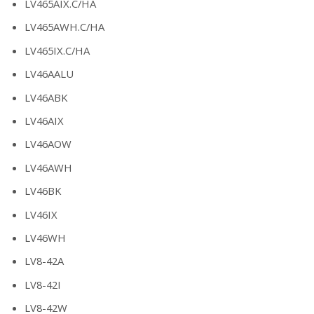
LV465AIX.C/HA
LV465AWH.C/HA
LV465IX.C/HA
LV46AALU
LV46ABK
LV46AIX
LV46AOW
LV46AWH
LV46BK
LV46IX
LV46WH
LV8-42A
LV8-42I
LV8-42W