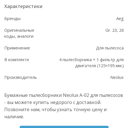
Характеристики
Бренды
Aeg
Оригинальные
Gr. 23, 26
коды, аналоги
Применение
Для пылесоса
В комплекте
4 пылесборника + 1 фильтр для
двигателя (125×195 мм.)
Производитель
Neolux
Бумажные пылесборники Neolux A-02 для пылесосов
- вы можете купить недорого с доставкой.
Позвоните нам, чтобы узнать точную цену и
наличие.