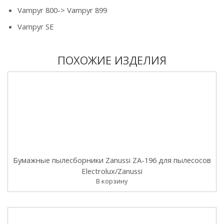
Vampyr 800-> Vampyr 899
Vampyr SE
ПОХОЖИЕ ИЗДЕЛИЯ
Бумажные пылесборники Zanussi ZA-196 для пылесосов
Electrolux/Zanussi
В корзину