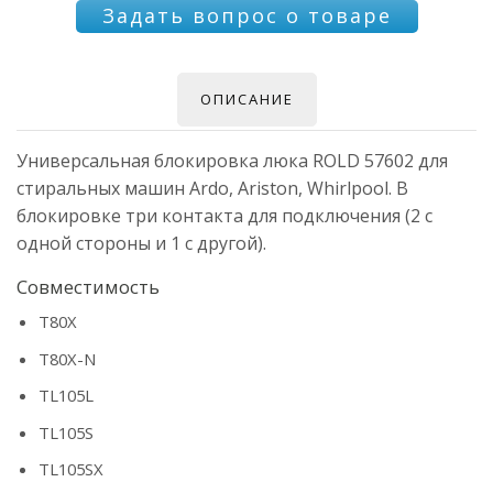
Задать вопрос о товаре
ОПИСАНИЕ
Универсальная блокировка люка ROLD 57602 для
стиральных машин Ardo, Ariston, Whirlpool. В
блокировке три контакта для подключения (2 с
одной стороны и 1 с другой).
Совместимость
T80X
T80X-N
TL105L
TL105S
TL105SX