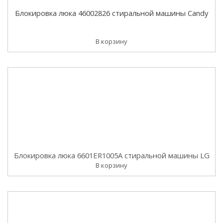
Блокировка люка 46002826 стиральной машины Candy
В корзину
Блокировка люка 6601ER1005A стиральной машины LG
В корзину