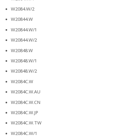
W2084.W/2
W20844.W
W20844.W/1
W20844.W/2
W20848.W
W20848.W/1
W20848.W/2
W2084C.W
W2084C.W.AU
W2084C.W.CN
W2084C.W.JP
W2084C.W.TW
W2084C.W/1