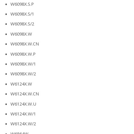
W6098X.S.P
W6098X.S/1
W6098X.S/2
W6098X.W
W6098X.W.CN
W6098X.W.P
W6098X.W/1
W6098X.W/2
W6124X.W
W6124X.W.CN
W6124X.W.U
W6124X.W/1
W6124X.W/2
W6864W