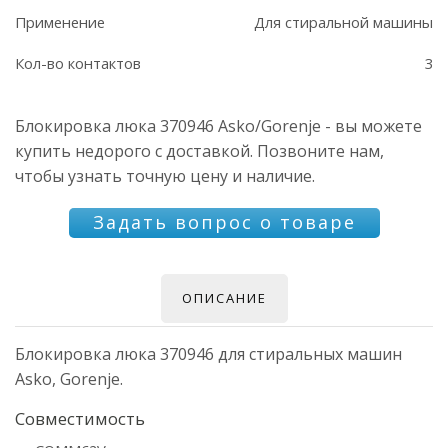
Применение
Для стиральной машины
Кол-во контактов
3
Блокировка люка 370946 Asko/Gorenje - вы можете
купить недорого с доставкой. Позвоните нам,
чтобы узнать точную цену и наличие.
Задать вопрос о товаре
ОПИСАНИЕ
Блокировка люка 370946 для стиральных машин
Asko, Gorenje.
Совместимость