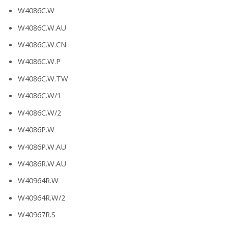
W4086C.W
W4086C.W.AU
W4086C.W.CN
W4086C.W.P
W4086C.W.TW
W4086C.W/1
W4086C.W/2
W4086P.W
W4086P.W.AU
W4086R.W.AU
W40964R.W
W40964R.W/2
W40967R.S