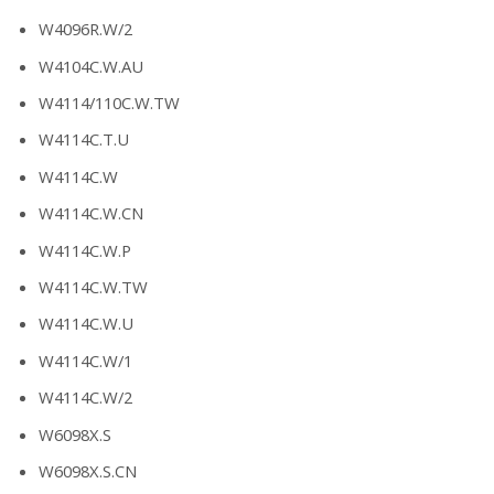
W4096R.W/2
W4104C.W.AU
W4114/110C.W.TW
W4114C.T.U
W4114C.W
W4114C.W.CN
W4114C.W.P
W4114C.W.TW
W4114C.W.U
W4114C.W/1
W4114C.W/2
W6098X.S
W6098X.S.CN