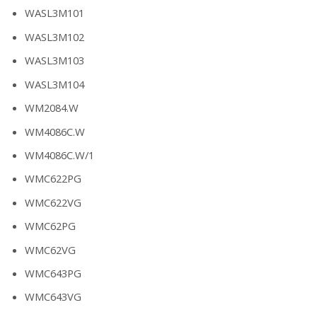
WASL3M101
WASL3M102
WASL3M103
WASL3M104
WM2084.W
WM4086C.W
WM4086C.W/1
WMC622PG
WMC622VG
WMC62PG
WMC62VG
WMC643PG
WMC643VG