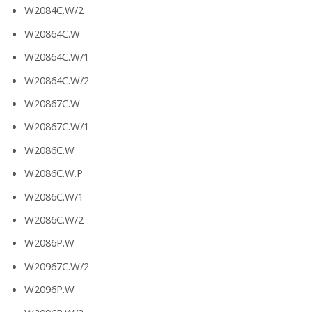
W2084C.W/2
W20864C.W
W20864C.W/1
W20864C.W/2
W20867C.W
W20867C.W/1
W2086C.W
W2086C.W.P
W2086C.W/1
W2086C.W/2
W2086P.W
W20967C.W/2
W2096P.W