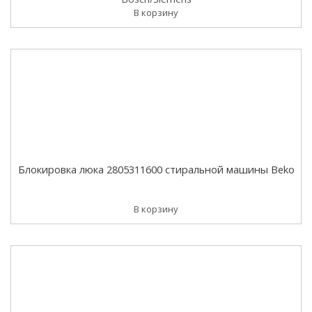
В корзину
Блокировка люка 2805311600 стиральной машины Beko
В корзину