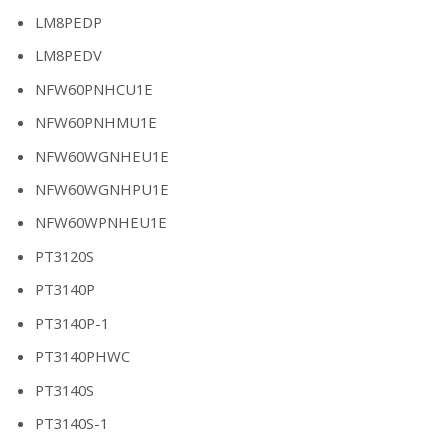
LM8PEDP
LM8PEDV
NFW60PNHCU1E
NFW60PNHMU1E
NFW60WGNHEU1E
NFW60WGNHPU1E
NFW60WPNHEU1E
PT3120S
PT3140P
PT3140P-1
PT3140PHWC
PT3140S
PT3140S-1