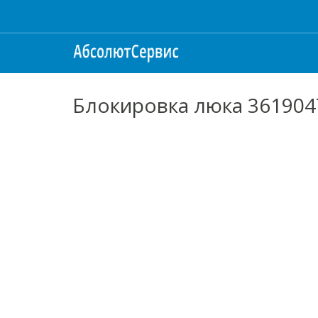
Блокировка люка 36190