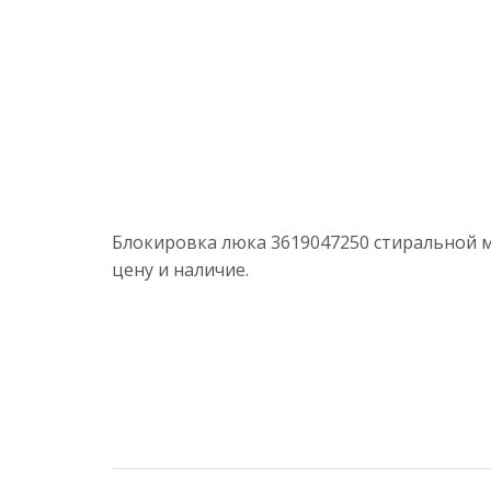
Блокировка люка 3619047250 стиральной м
цену и наличие.