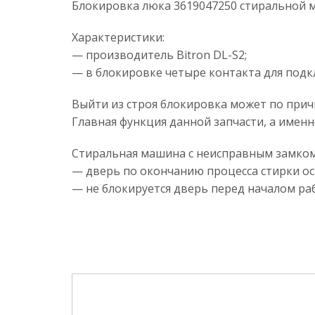
Блокировка люка 3619047250 стиральной 
Характеристики:
— производитель Bitron DL-S2;
— в блокировке четыре контакта для подк
Выйти из строя блокировка может по прич
Главная функция данной запчасти, а имен
Стиральная машина с неисправным замком 
— дверь по окончанию процесса стирки ос
— не блокируется дверь перед началом ра