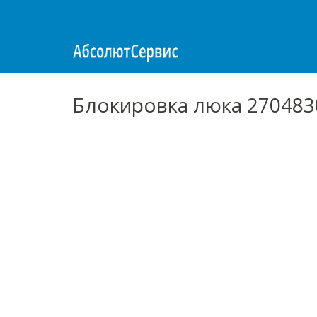
Блокировка люка 27048