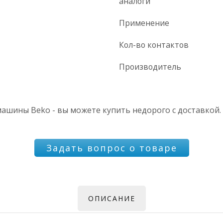
аналоги
Применение
Кол-во контактов
Производитель
ашины Beko - вы можете купить недорого с доставкой.
Задать вопрос о товаре
ОПИСАНИЕ