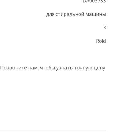
DA003733
для стиральной машины
3
Rold
 Позвоните нам, чтобы узнать точную цену