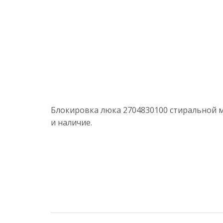
Блокировка люка 2704830100 стиральной м
и наличие.