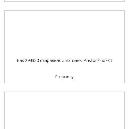
Бак 294330 стиральной машины Ariston/Indesit
В корзину