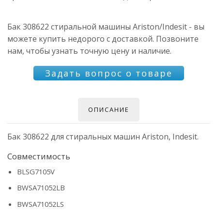
Бак 308622 стиральной машины Ariston/Indesit - вы
можете купить недорого с доставкой. Позвоните
нам, чтобы узнать точную цену и наличие.
Задать вопрос о товаре
ОПИСАНИЕ
Бак 308622 для стиральных машин Ariston, Indesit.
Совместимость
BLSG7105V
BWSA71052LB
BWSA71052LS